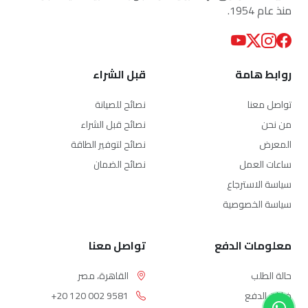
منذ عام 1954.
روابط هامة
قبل الشراء
تواصل معنا
نصائح للصيانة
من نحن
نصائح قبل الشراء
المعرض
نصائح لتوفير الطاقة
ساعات العمل
نصائح الضمان
سياسة الاسترجاع
سياسة الخصوصية
معلومات الدفع
تواصل معنا
حالة الطلب
القاهرة، مصر
خيارات الدفع
+20 120 002 9581