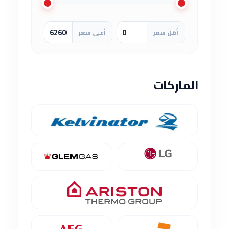
أقل سعر
أعلى سعر
الماركات