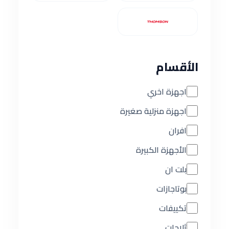
الأقسام
اجهزة اخري
اجهزة منزلية صغيرة
افران
الأجهزة الكبيرة
بلت ان
بوتاجازات
تكييفات
ثلاجات