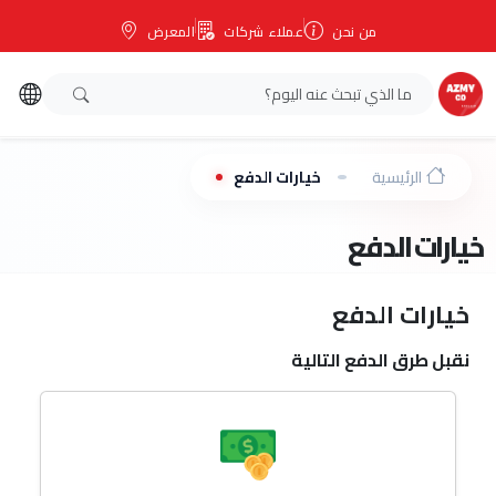
من نحن
عملاء شركات
المعرض
الرئيسية
خيارات الدفع
خيارات الدفع
خيارات الدفع
نقبل طرق الدفع التالية