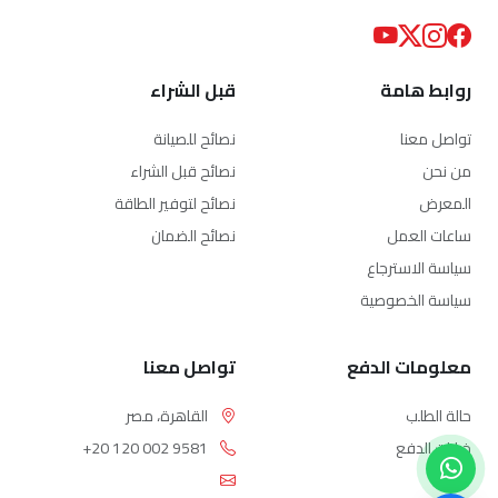
روابط هامة
قبل الشراء
تواصل معنا
نصائح للصيانة
من نحن
نصائح قبل الشراء
المعرض
نصائح لتوفير الطاقة
ساعات العمل
نصائح الضمان
سياسة الاسترجاع
سياسة الخصوصية
معلومات الدفع
تواصل معنا
حالة الطلب
القاهرة، مصر
خيارات الدفع
+20 120 002 9581